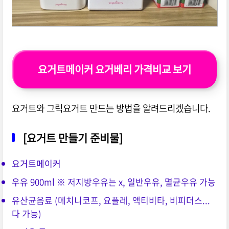
요거트메이커 요거베리 가격비교 보기
요거트와 그릭요거트 만드는 방법을 알려드리겠습니다.
[요거트 만들기 준비물]
요거트메이커
우유 900ml ※ 저지방우유는 x, 일반우유, 멸균우유 가능
유산균음료 (메치니코프, 요플레, 액티비타, 비피더스...
다 가능)