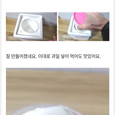
잘 만들어졌네요. 이대로 과일 넣어 먹어도 맛있어요.