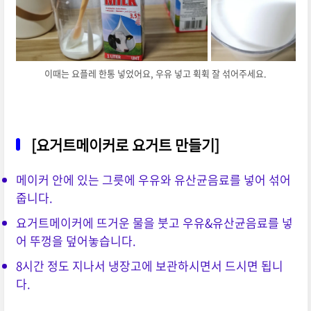
이때는 요플레 한통 넣었어요, 우유 넣고 휙휙 잘 섞어주세요.
[요거트메이커로 요거트 만들기]
메이커 안에 있는 그릇에 우유와 유산균음료를 넣어 섞어
줍니다.
요거트메이커에 뜨거운 물을 붓고 우유&유산균음료를 넣
어 뚜껑을 덮어놓습니다.
8시간 정도 지나서 냉장고에 보관하시면서 드시면 됩니
다.