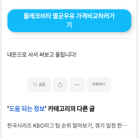
믈레코비타 멸균우유 가격비교하러가
기
내돈으로 사서 써보고 올립니다!
구독하기
공감
'
도움 되는 정보
' 카테고리의 다른 글
한국시리즈 KBO리그 팀 순위 알아보기, 경기 일정 한눈
에, 플레이오프, 야구일정, 하이라이트경기영상