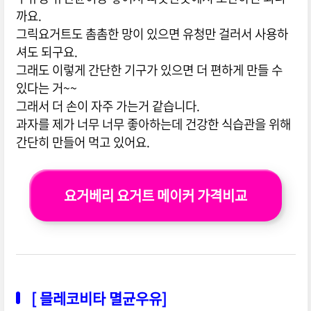
까요.
그릭요거트도 촘촘한 망이 있으면 유청만 걸러서 사용하
셔도 되구요.
그래도 이렇게 간단한 기구가 있으면 더 편하게 만들 수
있다는 거~~
그래서 더 손이 자주 가는거 같습니다.
과자를 제가 너무 너무 좋아하는데 건강한 식습관을 위해
간단히 만들어 먹고 있어요.
요거베리 요거트 메이커 가격비교
[ 믈레코비타 멸균우유]