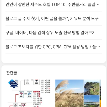
연인이 갈만한 제주도 호텔 TOP 10, 주변볼거리 즐길거
리
블로그 글 주제 찾기, 어떤 글을 쓸까?, 키워드 분석 도구
구글, 네이버, 다음 검색 상위 노출 전략 방법 알아보기
블로그 초보자를 위한 CPC, CPM, CPA 활용 방법 / 플랫
폼별로 알아보기
관련글