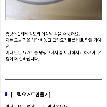
총량이 1리터 정도라 이삼일 먹을 수 있어요.
저는 오늘 먹을 량만 빼놓고 그릭요거트를 바로 만들 거예
요.
이때 만든 요거트를 냉장고에서 좀 보관하시고 하셔야, 유
청이 더 잘빠집니다.
[그릭요거트만들기]
안에 보면 저렇게 촘촘한 망이 있어요.