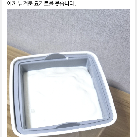
아까 남겨둔 요거트를 붓습니다.