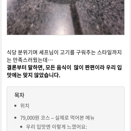
식당 분위기며 셰프님이 고기를 구워주는 스타일까지
는 만족스러웠는데…
결론부터 말하면, 모든 음식이 많이 짠편이라 우리 입
맛에는 맞지 않았습니다.
목차
위치
79,000원 코스 – 실제로 먹어본 메뉴
우리 입맛엔 이렇게 느꼈어요: