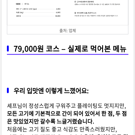
출처: 업체
79,000원 코스 – 실제로 먹어본 메뉴
우리 입맛엔 이렇게 느꼈어요:
셰프님이 정성스럽게 구워주고 플레이팅도 멋지지만,
모든 고기에 기본적으로 간이 되어 있어서 한 점, 두 점
은 맛있었지만 갈수록 느글거렸습니다.
처음에는 고기 질도 좋고 식감도 만족스러웠지만,