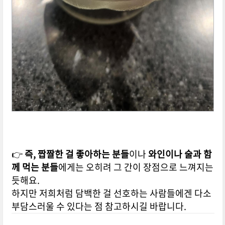
👉
즉, 짭짤한 걸 좋아하는 분들
이나
와인이나 술과 함
께 먹는 분들
에게는 오히려 그 간이 장점으로 느껴지는
듯해요.
하지만 저희처럼 담백한 걸 선호하는 사람들에겐 다소
부담스러울 수 있다는 점 참고하시길 바랍니다.