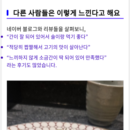
다른 사람들은 이렇게 느낀다고 해요
네이버 블로그와 리뷰들을 살펴보니,
“간이 잘 되어 있어서 술이랑 먹기 좋다”
“적당히 짭짤해서 고기의 맛이 살아난다”
“느끼하지 않게 소금간이 딱 되어 있어 만족했다”
라는 후기도 많았습니다.