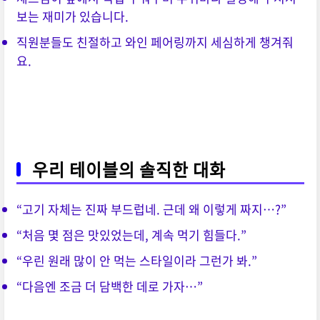
보는 재미가 있습니다.
직원분들도 친절하고 와인 페어링까지 세심하게 챙겨줘
요.
우리 테이블의 솔직한 대화
“고기 자체는 진짜 부드럽네. 근데 왜 이렇게 짜지…?”
“처음 몇 점은 맛있었는데, 계속 먹기 힘들다.”
“우린 원래 많이 안 먹는 스타일이라 그런가 봐.”
“다음엔 조금 더 담백한 데로 가자…”