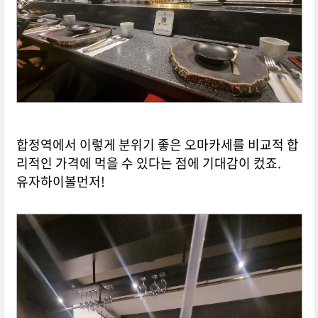
합정역에서 이렇게 분위기 좋은 오마카세를 비교적 합
리적인 가격에 먹을 수 있다는 점에 기대감이 컸죠.
유자하이볼먼저!